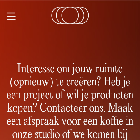
Interesse om jouw ruimte
(opnieuw) te creëren? Heb je
een project of wil je producten
kopen? Contacteer ons. Maak
een afspraak voor een koffie in
onze studio of we komen bij