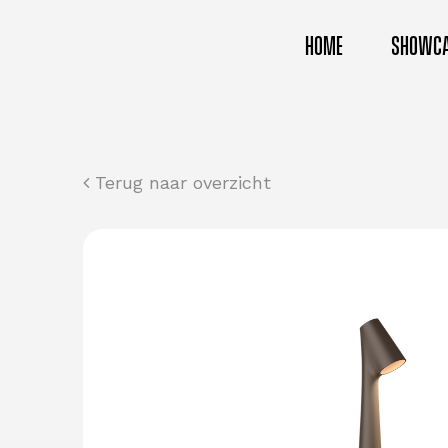
HOME
SHOWC
Terug naar overzicht