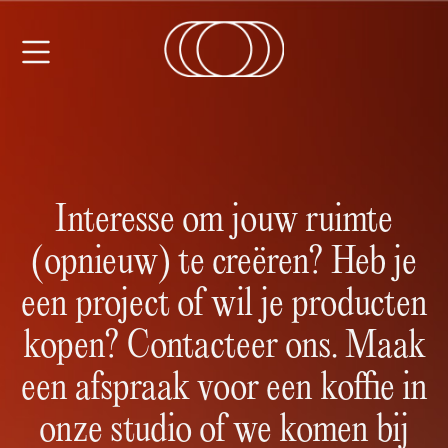
Interesse om jouw ruimte
(opnieuw) te creëren? Heb je
een project of wil je producten
kopen? Contacteer ons. Maak
een afspraak voor een koffie in
onze studio of we komen bij