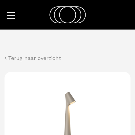
Terug naar overzicht