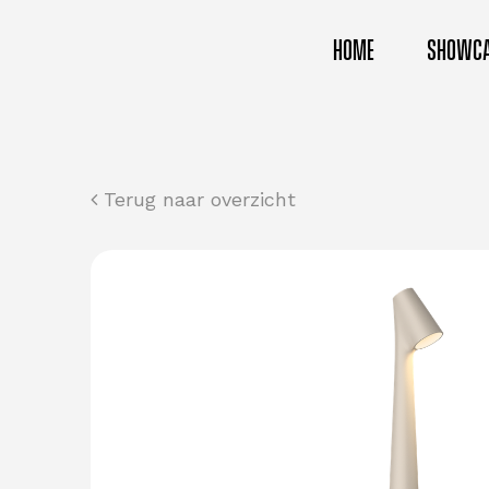
HOME
SHOWC
Terug naar overzicht