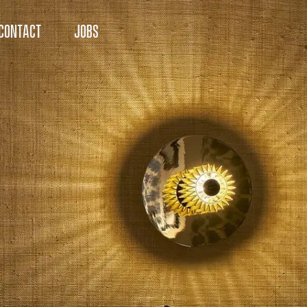
CONTACT
JOBS