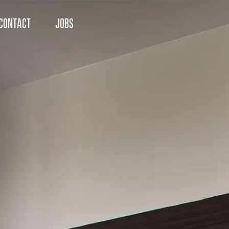
CONTACT
JOBS